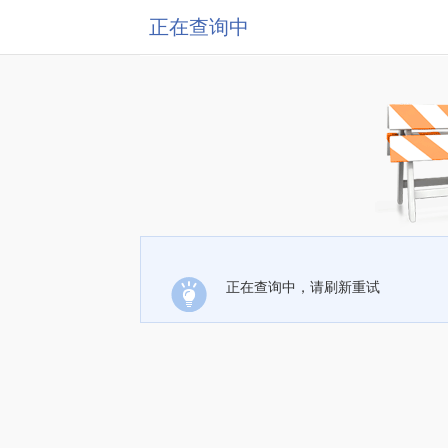
正在查询中
正在查询中，请刷新重试