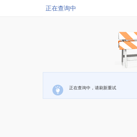
正在查询中
正在查询中，请刷新重试