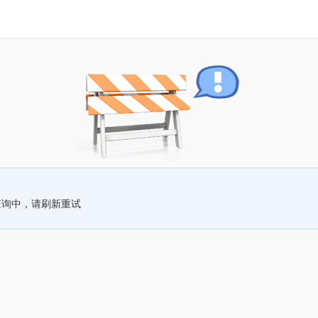
查询中，请刷新重试