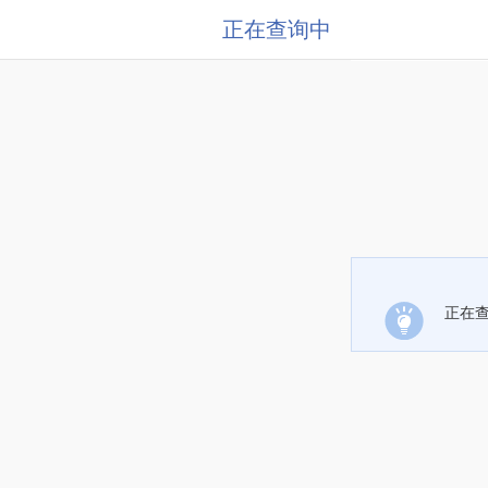
正在查询中
正在