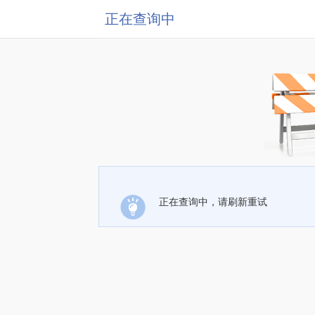
正在查询中
正在查询中，请刷新重试