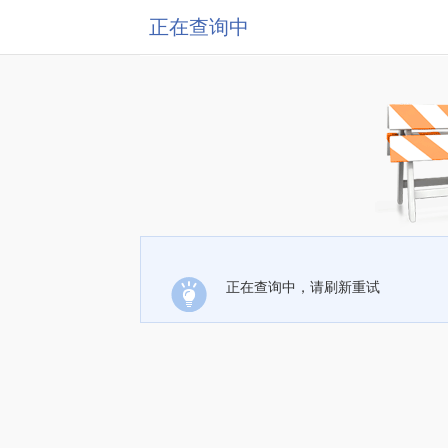
正在查询中
正在查询中，请刷新重试